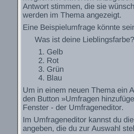
Antwort stimmen, die sie wünsch
werden im Thema angezeigt.
Eine Beispielumfrage könnte sei
Was ist deine Lieblingsfarbe
Gelb
Rot
Grün
Blau
Um in einem neuen Thema ein Ab
den Button »Umfragen hinzufügen.
Fenster - der Umfrageneditor.
Im Umfrageneditor kannst du die
angeben, die du zur Auswahl ste