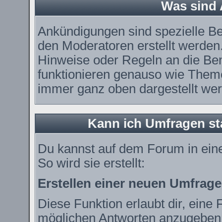
Was sind
Ankündigungen sind spezielle Be
den Moderatoren erstellt werden.
Hinweise oder Regeln an die Ben
funktionieren genauso wie Theme
immer ganz oben dargestellt we
Kann ich Umfragen st
Du kannst auf dem Forum in ei
So wird sie erstellt:
Erstellen einer neuen Umfrage
Diese Funktion erlaubt dir, eine 
möglichen Antworten anzugeben.