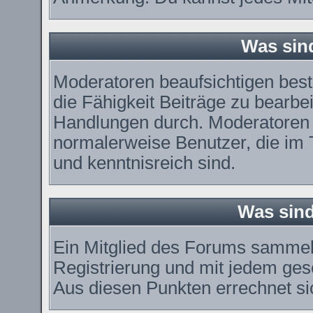
Was sin
Moderatoren beaufsichtigen bes
die Fähigkeit Beiträge zu bearbe
Handlungen durch. Moderatoren 
normalerweise Benutzer, die im
und kenntnisreich sind.
Was sind
Ein Mitglied des Forums sammel
Registrierung und mit jedem ges
Aus diesen Punkten errechnet si