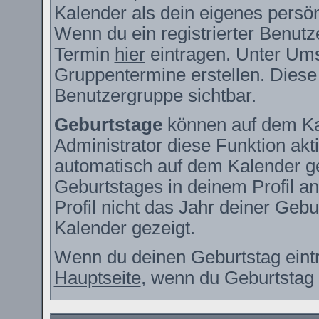
Kalender als dein eigenes persö
Wenn du ein registrierter Benutz
Termin
hier
eintragen. Unter Ums
Gruppentermine erstellen. Diese s
Benutzergruppe sichtbar.
Geburtstage
können auf dem Ka
Administrator diese Funktion akti
automatisch auf dem Kalender g
Geburtstages in deinem Profil 
Profil nicht das Jahr deiner Gebur
Kalender gezeigt.
Wenn du deinen Geburtstag eintr
Hauptseite
, wenn du Geburtstag 