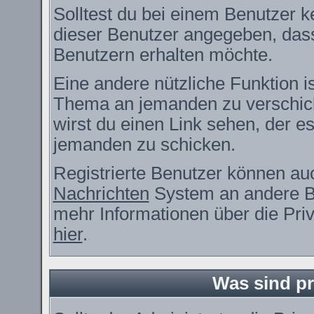
Solltest du bei einem Benutzer ke
dieser Benutzer angegeben, dass
Benutzern erhalten möchte.
Eine andere nützliche Funktion i
Thema an jemanden zu verschic
wirst du einen Link sehen, der es
jemanden zu schicken.
Registrierte Benutzer können a
Nachrichten
System an andere B
mehr Informationen über die Priv
hier
.
Was sind pr