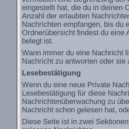
eingestellt hat, die du in deine
Anzahl der erlaubten Nachrichte
Nachrichten empfangen, bis du ei
Ordnerübersicht findest du eine 
belegt ist.
Wann immer du eine Nachricht lie
Nachricht zu antworten oder sie 
Lesebestätigung
Wenn du eine neue Private Nachr
Lesebestätigung für diese Nachric
Nachrichtenüberwachung zu über
Nachricht schon gelesen hat, ode
Diese Seite ist in zwei Sektione