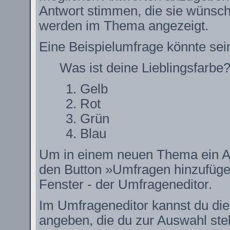
Antwort stimmen, die sie wünsch
werden im Thema angezeigt.
Eine Beispielumfrage könnte sei
Was ist deine Lieblingsfarbe
Gelb
Rot
Grün
Blau
Um in einem neuen Thema ein Ab
den Button »Umfragen hinzufügen.
Fenster - der Umfrageneditor.
Im Umfrageneditor kannst du die
angeben, die du zur Auswahl ste