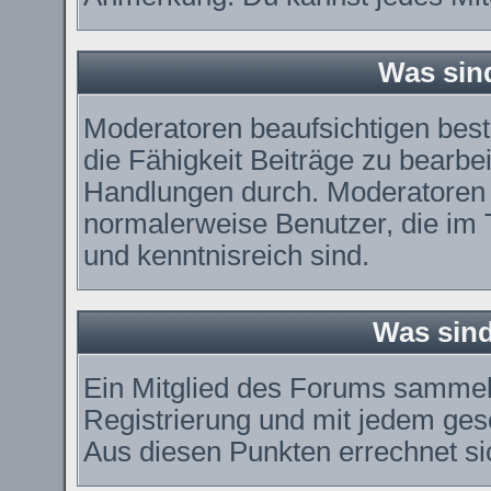
Was sin
Moderatoren beaufsichtigen bes
die Fähigkeit Beiträge zu bearbe
Handlungen durch. Moderatoren 
normalerweise Benutzer, die im
und kenntnisreich sind.
Was sind
Ein Mitglied des Forums sammel
Registrierung und mit jedem ges
Aus diesen Punkten errechnet si