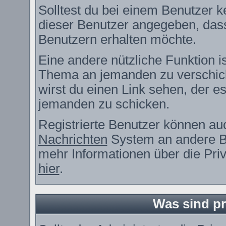
Solltest du bei einem Benutzer ke
dieser Benutzer angegeben, dass
Benutzern erhalten möchte.
Eine andere nützliche Funktion i
Thema an jemanden zu verschic
wirst du einen Link sehen, der es
jemanden zu schicken.
Registrierte Benutzer können a
Nachrichten
System an andere B
mehr Informationen über die Priv
hier
.
Was sind pr