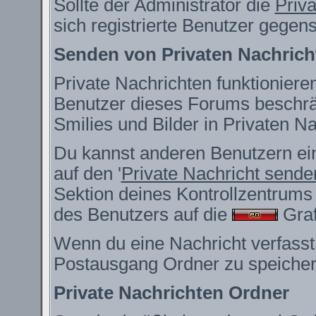
Sollte der Administrator die
Priv
sich registrierte Benutzer gegen
Senden von Privaten Nachrich
Private Nachrichten funktionieren
Benutzer dieses Forums beschrä
Smilies und Bilder in Privaten 
Du kannst anderen Benutzern ein
auf den '
Private Nachricht sende
Sektion deines Kontrollzentrums 
des Benutzers auf die
Grafi
Wenn du eine Nachricht verfasst,
Postausgang Ordner zu speicher
Private Nachrichten Ordner