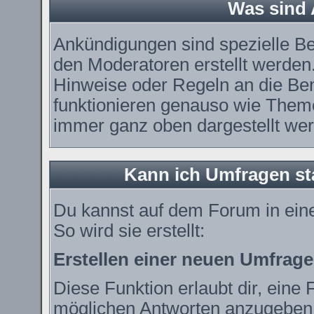
Was sind
Ankündigungen sind spezielle Be
den Moderatoren erstellt werden.
Hinweise oder Regeln an die Ben
funktionieren genauso wie Theme
immer ganz oben dargestellt we
Kann ich Umfragen st
Du kannst auf dem Forum in ei
So wird sie erstellt:
Erstellen einer neuen Umfrage
Diese Funktion erlaubt dir, eine 
möglichen Antworten anzugeben.