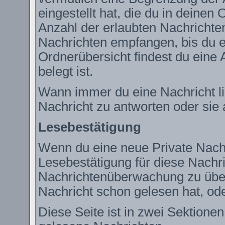
eingestellt hat, die du in deine
Anzahl der erlaubten Nachrichte
Nachrichten empfangen, bis du ei
Ordnerübersicht findest du eine 
belegt ist.
Wann immer du eine Nachricht lie
Nachricht zu antworten oder sie 
Lesebestätigung
Wenn du eine neue Private Nachr
Lesebestätigung für diese Nachric
Nachrichtenüberwachung zu über
Nachricht schon gelesen hat, ode
Diese Seite ist in zwei Sektione