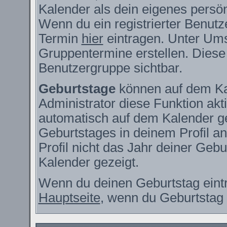
Kalender als dein eigenes persö
Wenn du ein registrierter Benutz
Termin
hier
eintragen. Unter Ums
Gruppentermine erstellen. Diese s
Benutzergruppe sichtbar.
Geburtstage
können auf dem Ka
Administrator diese Funktion akti
automatisch auf dem Kalender g
Geburtstages in deinem Profil 
Profil nicht das Jahr deiner Gebur
Kalender gezeigt.
Wenn du deinen Geburtstag eintr
Hauptseite
, wenn du Geburtstag 