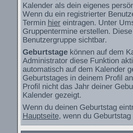
Kalender als dein eigenes persö
Wenn du ein registrierter Benutz
Termin
hier
eintragen. Unter Ums
Gruppentermine erstellen. Diese s
Benutzergruppe sichtbar.
Geburtstage
können auf dem Ka
Administrator diese Funktion akti
automatisch auf dem Kalender g
Geburtstages in deinem Profil 
Profil nicht das Jahr deiner Gebur
Kalender gezeigt.
Wenn du deinen Geburtstag eintr
Hauptseite
, wenn du Geburtstag 