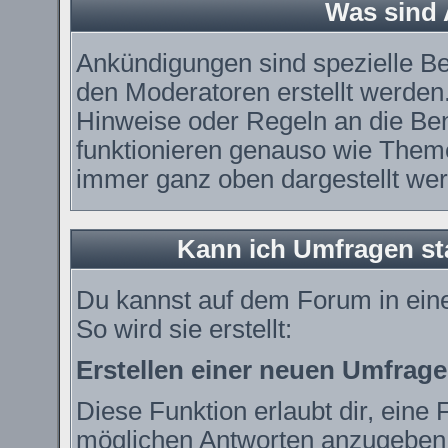
Was sind
Ankündigungen sind spezielle Be
den Moderatoren erstellt werden.
Hinweise oder Regeln an die Ben
funktionieren genauso wie Theme
immer ganz oben dargestellt we
Kann ich Umfragen st
Du kannst auf dem Forum in ei
So wird sie erstellt:
Erstellen einer neuen Umfrage
Diese Funktion erlaubt dir, eine 
möglichen Antworten anzugeben.