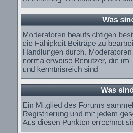
Was sin
Moderatoren beaufsichtigen bes
die Fähigkeit Beiträge zu bearbe
Handlungen durch. Moderatoren 
normalerweise Benutzer, die im
und kenntnisreich sind.
Was sind
Ein Mitglied des Forums sammel
Registrierung und mit jedem ges
Aus diesen Punkten errechnet si