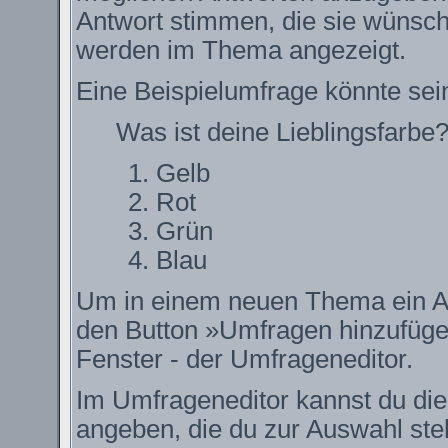
Antwort stimmen, die sie wünsch
werden im Thema angezeigt.
Eine Beispielumfrage könnte sei
Was ist deine Lieblingsfarbe
Gelb
Rot
Grün
Blau
Um in einem neuen Thema ein Ab
den Button »Umfragen hinzufügen.
Fenster - der Umfrageneditor.
Im Umfrageneditor kannst du die
angeben, die du zur Auswahl ste