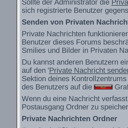
Sollte der Administrator die
Priv
sich registrierte Benutzer gegen
Senden von Privaten Nachrich
Private Nachrichten funktionieren
Benutzer dieses Forums beschrä
Smilies und Bilder in Privaten 
Du kannst anderen Benutzern ein
auf den '
Private Nachricht sende
Sektion deines Kontrollzentrums 
des Benutzers auf die
Grafi
Wenn du eine Nachricht verfasst,
Postausgang Ordner zu speicher
Private Nachrichten Ordner