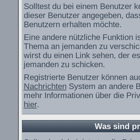
Solltest du bei einem Benutzer ke
dieser Benutzer angegeben, dass
Benutzern erhalten möchte.
Eine andere nützliche Funktion i
Thema an jemanden zu verschic
wirst du einen Link sehen, der es
jemanden zu schicken.
Registrierte Benutzer können a
Nachrichten
System an andere B
mehr Informationen über die Priv
hier
.
Was sind pr