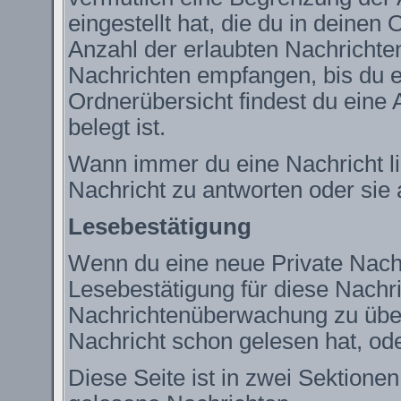
eingestellt hat, die du in deine
Anzahl der erlaubten Nachrichte
Nachrichten empfangen, bis du ei
Ordnerübersicht findest du eine 
belegt ist.
Wann immer du eine Nachricht lie
Nachricht zu antworten oder sie 
Lesebestätigung
Wenn du eine neue Private Nachr
Lesebestätigung für diese Nachric
Nachrichtenüberwachung zu über
Nachricht schon gelesen hat, ode
Diese Seite ist in zwei Sektione