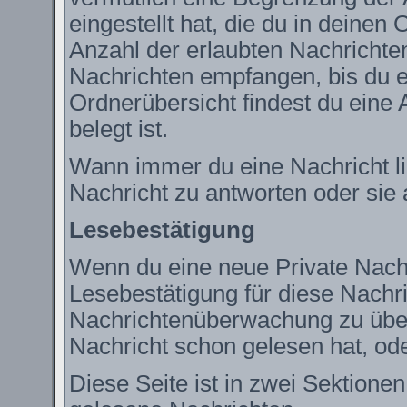
eingestellt hat, die du in deine
Anzahl der erlaubten Nachrichte
Nachrichten empfangen, bis du ei
Ordnerübersicht findest du eine 
belegt ist.
Wann immer du eine Nachricht lie
Nachricht zu antworten oder sie 
Lesebestätigung
Wenn du eine neue Private Nachr
Lesebestätigung für diese Nachric
Nachrichtenüberwachung zu über
Nachricht schon gelesen hat, ode
Diese Seite ist in zwei Sektione