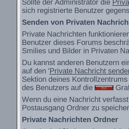
Sollte der Administrator die
Priv
sich registrierte Benutzer gegen
Senden von Privaten Nachrich
Private Nachrichten funktionieren
Benutzer dieses Forums beschrä
Smilies und Bilder in Privaten 
Du kannst anderen Benutzern ein
auf den '
Private Nachricht sende
Sektion deines Kontrollzentrums 
des Benutzers auf die
Grafi
Wenn du eine Nachricht verfasst,
Postausgang Ordner zu speicher
Private Nachrichten Ordner