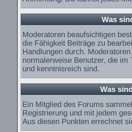
Was sin
Moderatoren beaufsichtigen bes
die Fähigkeit Beiträge zu bearbe
Handlungen durch. Moderatoren 
normalerweise Benutzer, die im
und kenntnisreich sind.
Was sind
Ein Mitglied des Forums sammel
Registrierung und mit jedem ges
Aus diesen Punkten errechnet si