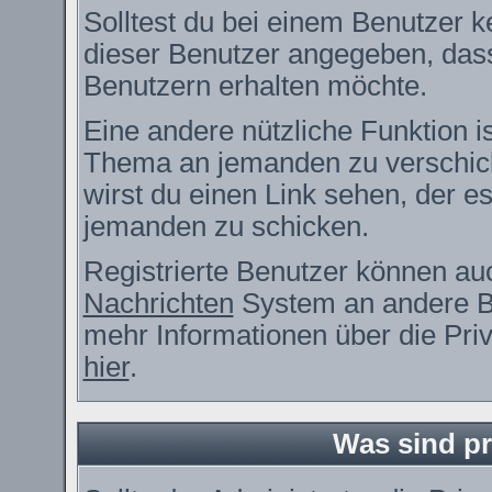
Solltest du bei einem Benutzer ke
dieser Benutzer angegeben, dass
Benutzern erhalten möchte.
Eine andere nützliche Funktion i
Thema an jemanden zu verschic
wirst du einen Link sehen, der es
jemanden zu schicken.
Registrierte Benutzer können a
Nachrichten
System an andere B
mehr Informationen über die Priv
hier
.
Was sind pr