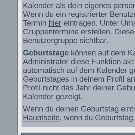
Kalender als dein eigenes persö
Wenn du ein registrierter Benutz
Termin
hier
eintragen. Unter Ums
Gruppentermine erstellen. Diese s
Benutzergruppe sichtbar.
Geburtstage
können auf dem Ka
Administrator diese Funktion akti
automatisch auf dem Kalender g
Geburtstages in deinem Profil 
Profil nicht das Jahr deiner Gebur
Kalender gezeigt.
Wenn du deinen Geburtstag eintr
Hauptseite
, wenn du Geburtstag 