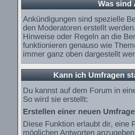
Was sind
Ankündigungen sind spezielle Be
den Moderatoren erstellt werden.
Hinweise oder Regeln an die Ben
funktionieren genauso wie Theme
immer ganz oben dargestellt we
Kann ich Umfragen st
Du kannst auf dem Forum in ei
So wird sie erstellt:
Erstellen einer neuen Umfrage
Diese Funktion erlaubt dir, eine 
möglichen Antworten anzugeben.