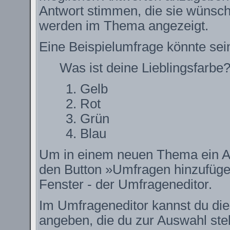
Antwort stimmen, die sie wünsch
werden im Thema angezeigt.
Eine Beispielumfrage könnte sei
Was ist deine Lieblingsfarbe
Gelb
Rot
Grün
Blau
Um in einem neuen Thema ein Ab
den Button »Umfragen hinzufügen.
Fenster - der Umfrageneditor.
Im Umfrageneditor kannst du die
angeben, die du zur Auswahl ste