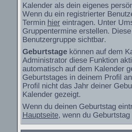
Kalender als dein eigenes persö
Wenn du ein registrierter Benutz
Termin
hier
eintragen. Unter Ums
Gruppentermine erstellen. Diese s
Benutzergruppe sichtbar.
Geburtstage
können auf dem Ka
Administrator diese Funktion akti
automatisch auf dem Kalender g
Geburtstages in deinem Profil 
Profil nicht das Jahr deiner Gebur
Kalender gezeigt.
Wenn du deinen Geburtstag eintr
Hauptseite
, wenn du Geburtstag 