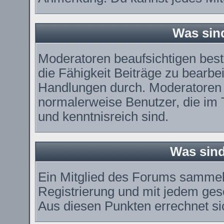
Was sin
Moderatoren beaufsichtigen bes
die Fähigkeit Beiträge zu bearbe
Handlungen durch. Moderatoren 
normalerweise Benutzer, die im
und kenntnisreich sind.
Was sind
Ein Mitglied des Forums sammel
Registrierung und mit jedem ges
Aus diesen Punkten errechnet si