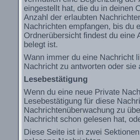
eingestellt hat, die du in deine
Anzahl der erlaubten Nachrichte
Nachrichten empfangen, bis du ei
Ordnerübersicht findest du eine 
belegt ist.
Wann immer du eine Nachricht lie
Nachricht zu antworten oder sie 
Lesebestätigung
Wenn du eine neue Private Nachr
Lesebestätigung für diese Nachric
Nachrichtenüberwachung zu über
Nachricht schon gelesen hat, ode
Diese Seite ist in zwei Sektione