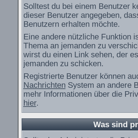
Solltest du bei einem Benutzer ke
dieser Benutzer angegeben, dass
Benutzern erhalten möchte.
Eine andere nützliche Funktion i
Thema an jemanden zu verschic
wirst du einen Link sehen, der es
jemanden zu schicken.
Registrierte Benutzer können a
Nachrichten
System an andere B
mehr Informationen über die Priv
hier
.
Was sind pr