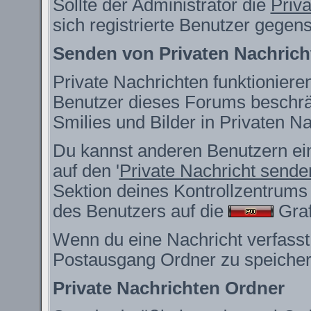
Sollte der Administrator die
Priv
sich registrierte Benutzer gegen
Senden von Privaten Nachrich
Private Nachrichten funktionieren
Benutzer dieses Forums beschrä
Smilies und Bilder in Privaten 
Du kannst anderen Benutzern ein
auf den '
Private Nachricht sende
Sektion deines Kontrollzentrums 
des Benutzers auf die
Grafi
Wenn du eine Nachricht verfasst,
Postausgang Ordner zu speicher
Private Nachrichten Ordner