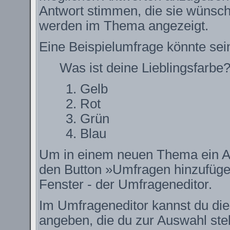
Antwort stimmen, die sie wünsch
werden im Thema angezeigt.
Eine Beispielumfrage könnte sei
Was ist deine Lieblingsfarbe
Gelb
Rot
Grün
Blau
Um in einem neuen Thema ein Ab
den Button »Umfragen hinzufügen.
Fenster - der Umfrageneditor.
Im Umfrageneditor kannst du die
angeben, die du zur Auswahl ste