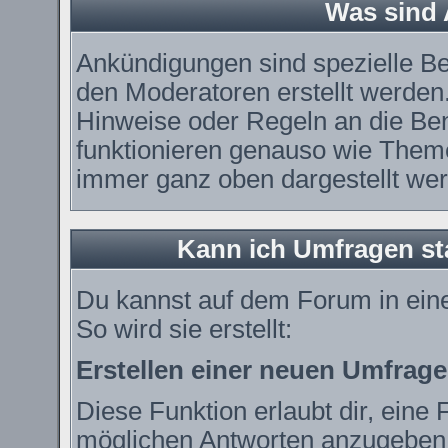
Was sind
Ankündigungen sind spezielle Be
den Moderatoren erstellt werden.
Hinweise oder Regeln an die Ben
funktionieren genauso wie Theme
immer ganz oben dargestellt we
Kann ich Umfragen st
Du kannst auf dem Forum in ei
So wird sie erstellt:
Erstellen einer neuen Umfrage
Diese Funktion erlaubt dir, eine 
möglichen Antworten anzugeben.