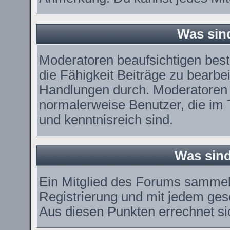
Was sin
Moderatoren beaufsichtigen bes
die Fähigkeit Beiträge zu bearbe
Handlungen durch. Moderatoren 
normalerweise Benutzer, die im
und kenntnisreich sind.
Was sind
Ein Mitglied des Forums sammel
Registrierung und mit jedem ges
Aus diesen Punkten errechnet si