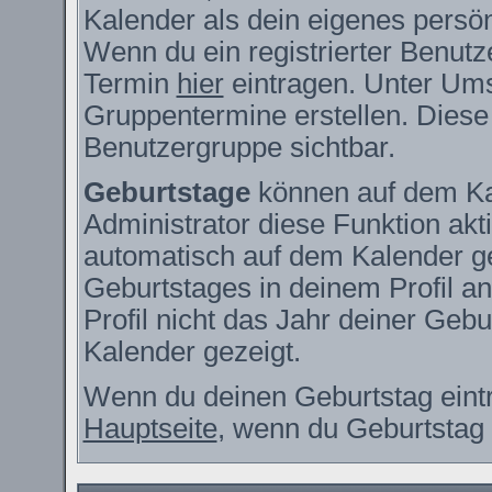
Kalender als dein eigenes persö
Wenn du ein registrierter Benutz
Termin
hier
eintragen. Unter Ums
Gruppentermine erstellen. Diese s
Benutzergruppe sichtbar.
Geburtstage
können auf dem Ka
Administrator diese Funktion akti
automatisch auf dem Kalender g
Geburtstages in deinem Profil 
Profil nicht das Jahr deiner Gebur
Kalender gezeigt.
Wenn du deinen Geburtstag eintr
Hauptseite
, wenn du Geburtstag 