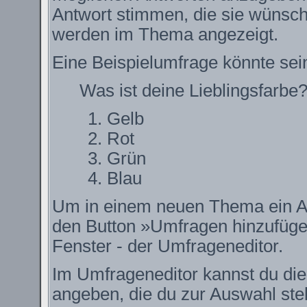
Antwort stimmen, die sie wünsch
werden im Thema angezeigt.
Eine Beispielumfrage könnte sei
Was ist deine Lieblingsfarbe
Gelb
Rot
Grün
Blau
Um in einem neuen Thema ein Ab
den Button »Umfragen hinzufügen.
Fenster - der Umfrageneditor.
Im Umfrageneditor kannst du die
angeben, die du zur Auswahl ste