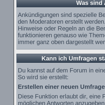
Was sind
Ankündigungen sind spezielle Be
den Moderatoren erstellt werden.
Hinweise oder Regeln an die Ben
funktionieren genauso wie Theme
immer ganz oben dargestellt we
Kann ich Umfragen st
Du kannst auf dem Forum in ei
So wird sie erstellt:
Erstellen einer neuen Umfrage
Diese Funktion erlaubt dir, eine 
möglichen Antworten anzugeben.