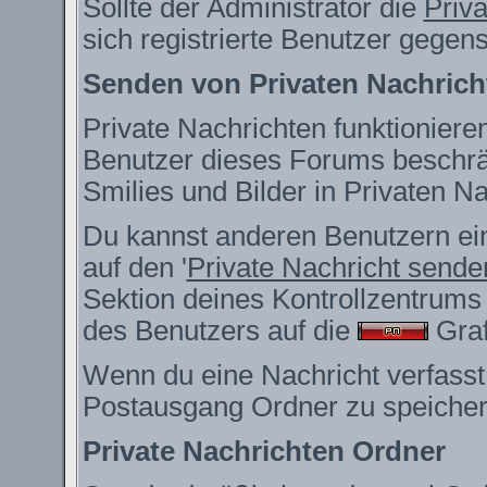
Sollte der Administrator die
Priv
sich registrierte Benutzer gegen
Senden von Privaten Nachrich
Private Nachrichten funktionieren
Benutzer dieses Forums beschrä
Smilies und Bilder in Privaten 
Du kannst anderen Benutzern ein
auf den '
Private Nachricht sende
Sektion deines Kontrollzentrums 
des Benutzers auf die
Grafi
Wenn du eine Nachricht verfasst,
Postausgang Ordner zu speicher
Private Nachrichten Ordner