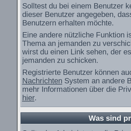
Solltest du bei einem Benutzer ke
dieser Benutzer angegeben, dass
Benutzern erhalten möchte.
Eine andere nützliche Funktion i
Thema an jemanden zu verschic
wirst du einen Link sehen, der es
jemanden zu schicken.
Registrierte Benutzer können a
Nachrichten
System an andere B
mehr Informationen über die Priv
hier
.
Was sind pr