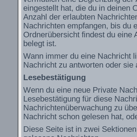
eingestellt hat, die du in deine
Anzahl der erlaubten Nachrichte
Nachrichten empfangen, bis du ei
Ordnerübersicht findest du eine 
belegt ist.
Wann immer du eine Nachricht lie
Nachricht zu antworten oder sie 
Lesebestätigung
Wenn du eine neue Private Nachr
Lesebestätigung für diese Nachric
Nachrichtenüberwachung zu über
Nachricht schon gelesen hat, ode
Diese Seite ist in zwei Sektione