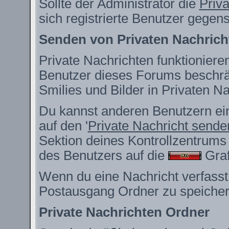
Sollte der Administrator die
Priv
sich registrierte Benutzer gegen
Senden von Privaten Nachrich
Private Nachrichten funktionieren
Benutzer dieses Forums beschrä
Smilies und Bilder in Privaten 
Du kannst anderen Benutzern ein
auf den '
Private Nachricht sende
Sektion deines Kontrollzentrums 
des Benutzers auf die
Grafi
Wenn du eine Nachricht verfasst,
Postausgang Ordner zu speicher
Private Nachrichten Ordner