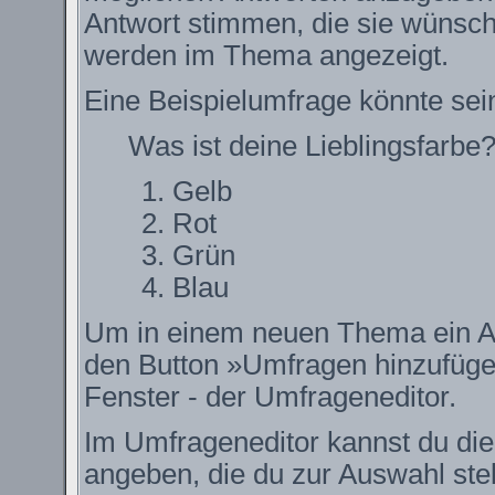
Antwort stimmen, die sie wünsch
werden im Thema angezeigt.
Eine Beispielumfrage könnte sei
Was ist deine Lieblingsfarbe
Gelb
Rot
Grün
Blau
Um in einem neuen Thema ein Ab
den Button »Umfragen hinzufügen.
Fenster - der Umfrageneditor.
Im Umfrageneditor kannst du die
angeben, die du zur Auswahl ste