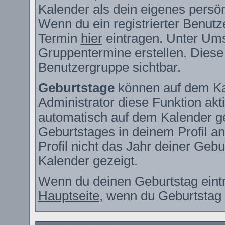
Kalender als dein eigenes persö
Wenn du ein registrierter Benutz
Termin
hier
eintragen. Unter Ums
Gruppentermine erstellen. Diese s
Benutzergruppe sichtbar.
Geburtstage
können auf dem Ka
Administrator diese Funktion akti
automatisch auf dem Kalender g
Geburtstages in deinem Profil 
Profil nicht das Jahr deiner Gebur
Kalender gezeigt.
Wenn du deinen Geburtstag eintr
Hauptseite
, wenn du Geburtstag 