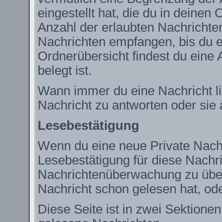
eingestellt hat, die du in deine
Anzahl der erlaubten Nachrichte
Nachrichten empfangen, bis du ei
Ordnerübersicht findest du eine 
belegt ist.
Wann immer du eine Nachricht lie
Nachricht zu antworten oder sie 
Lesebestätigung
Wenn du eine neue Private Nachr
Lesebestätigung für diese Nachric
Nachrichtenüberwachung zu über
Nachricht schon gelesen hat, ode
Diese Seite ist in zwei Sektione