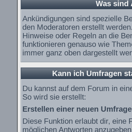
Was sind
Ankündigungen sind spezielle Be
den Moderatoren erstellt werden.
Hinweise oder Regeln an die Ben
funktionieren genauso wie Theme
immer ganz oben dargestellt we
Kann ich Umfragen st
Du kannst auf dem Forum in ei
So wird sie erstellt:
Erstellen einer neuen Umfrage
Diese Funktion erlaubt dir, eine 
möglichen Antworten anzugeben.