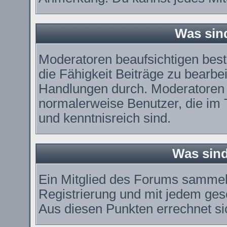
Was sin
Moderatoren beaufsichtigen bes
die Fähigkeit Beiträge zu bearbe
Handlungen durch. Moderatoren 
normalerweise Benutzer, die im
und kenntnisreich sind.
Was sind
Ein Mitglied des Forums sammel
Registrierung und mit jedem ges
Aus diesen Punkten errechnet si