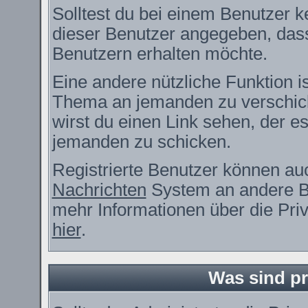
Solltest du bei einem Benutzer ke
dieser Benutzer angegeben, dass
Benutzern erhalten möchte.
Eine andere nützliche Funktion i
Thema an jemanden zu verschic
wirst du einen Link sehen, der es
jemanden zu schicken.
Registrierte Benutzer können a
Nachrichten
System an andere B
mehr Informationen über die Priv
hier
.
Was sind pr