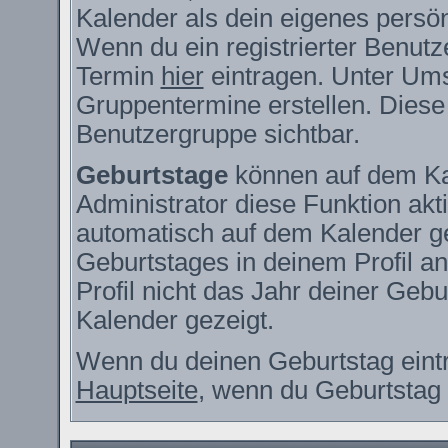
Kalender als dein eigenes persö
Wenn du ein registrierter Benutz
Termin
hier
eintragen. Unter Ums
Gruppentermine erstellen. Diese s
Benutzergruppe sichtbar.
Geburtstage
können auf dem Ka
Administrator diese Funktion akti
automatisch auf dem Kalender g
Geburtstages in deinem Profil 
Profil nicht das Jahr deiner Gebur
Kalender gezeigt.
Wenn du deinen Geburtstag eintr
Hauptseite
, wenn du Geburtstag 