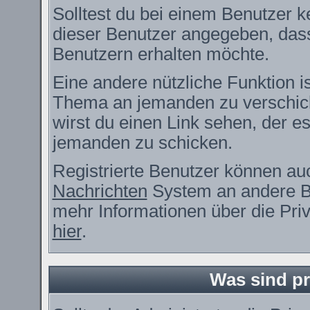
Solltest du bei einem Benutzer ke
dieser Benutzer angegeben, dass
Benutzern erhalten möchte.
Eine andere nützliche Funktion i
Thema an jemanden zu verschic
wirst du einen Link sehen, der es
jemanden zu schicken.
Registrierte Benutzer können a
Nachrichten
System an andere B
mehr Informationen über die Priv
hier
.
Was sind pr