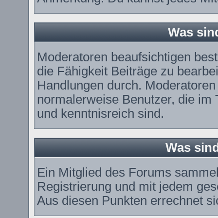
Was sin
Moderatoren beaufsichtigen bes
die Fähigkeit Beiträge zu bearbe
Handlungen durch. Moderatoren 
normalerweise Benutzer, die im
und kenntnisreich sind.
Was sind
Ein Mitglied des Forums sammel
Registrierung und mit jedem ges
Aus diesen Punkten errechnet si