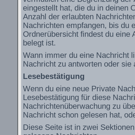
eingestellt hat, die du in deine
Anzahl der erlaubten Nachrichte
Nachrichten empfangen, bis du ei
Ordnerübersicht findest du eine 
belegt ist.
Wann immer du eine Nachricht lie
Nachricht zu antworten oder sie 
Lesebestätigung
Wenn du eine neue Private Nachr
Lesebestätigung für diese Nachric
Nachrichtenüberwachung zu über
Nachricht schon gelesen hat, ode
Diese Seite ist in zwei Sektione