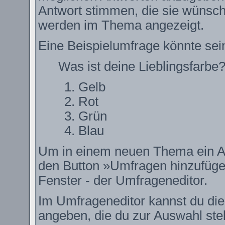
Antwort stimmen, die sie wünsch
werden im Thema angezeigt.
Eine Beispielumfrage könnte sei
Was ist deine Lieblingsfarbe
Gelb
Rot
Grün
Blau
Um in einem neuen Thema ein Ab
den Button »Umfragen hinzufügen.
Fenster - der Umfrageneditor.
Im Umfrageneditor kannst du die
angeben, die du zur Auswahl ste