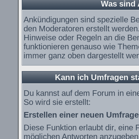
Was sind
Ankündigungen sind spezielle Be
den Moderatoren erstellt werden.
Hinweise oder Regeln an die Ben
funktionieren genauso wie Theme
immer ganz oben dargestellt we
Kann ich Umfragen st
Du kannst auf dem Forum in ei
So wird sie erstellt:
Erstellen einer neuen Umfrage
Diese Funktion erlaubt dir, eine 
möglichen Antworten anzugeben.