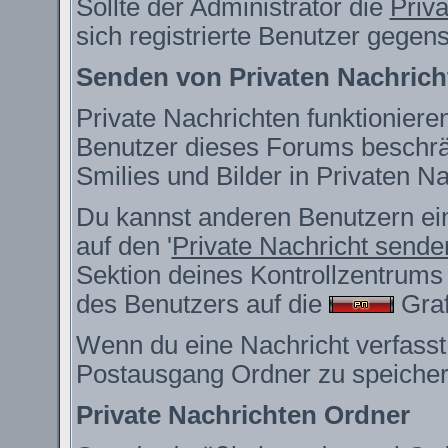
Sollte der Administrator die
Priv
sich registrierte Benutzer gegen
Senden von Privaten Nachrich
Private Nachrichten funktionieren
Benutzer dieses Forums beschrä
Smilies und Bilder in Privaten 
Du kannst anderen Benutzern ein
auf den '
Private Nachricht sende
Sektion deines Kontrollzentrums 
des Benutzers auf die
Grafi
Wenn du eine Nachricht verfasst,
Postausgang Ordner zu speicher
Private Nachrichten Ordner