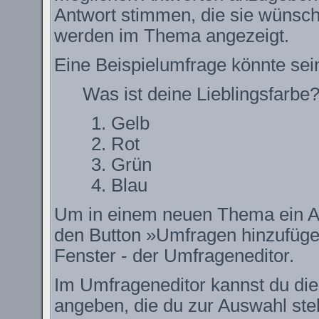
Antwort stimmen, die sie wünsch
werden im Thema angezeigt.
Eine Beispielumfrage könnte sei
Was ist deine Lieblingsfarbe
Gelb
Rot
Grün
Blau
Um in einem neuen Thema ein Ab
den Button »Umfragen hinzufügen.
Fenster - der Umfrageneditor.
Im Umfrageneditor kannst du die
angeben, die du zur Auswahl ste