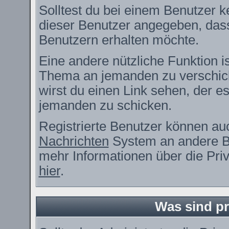
Solltest du bei einem Benutzer ke
dieser Benutzer angegeben, dass
Benutzern erhalten möchte.
Eine andere nützliche Funktion i
Thema an jemanden zu verschic
wirst du einen Link sehen, der es
jemanden zu schicken.
Registrierte Benutzer können a
Nachrichten
System an andere B
mehr Informationen über die Priv
hier
.
Was sind pr