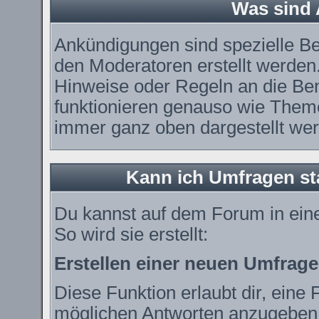
Was sind
Ankündigungen sind spezielle Be
den Moderatoren erstellt werden.
Hinweise oder Regeln an die Ben
funktionieren genauso wie Theme
immer ganz oben dargestellt we
Kann ich Umfragen st
Du kannst auf dem Forum in ei
So wird sie erstellt:
Erstellen einer neuen Umfrage
Diese Funktion erlaubt dir, eine 
möglichen Antworten anzugeben.