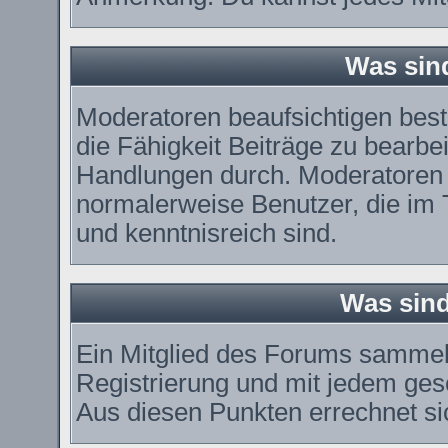
Was sin
Moderatoren beaufsichtigen bes
die Fähigkeit Beiträge zu bearbe
Handlungen durch. Moderatoren 
normalerweise Benutzer, die im
und kenntnisreich sind.
Was sind
Ein Mitglied des Forums sammel
Registrierung und mit jedem ges
Aus diesen Punkten errechnet si