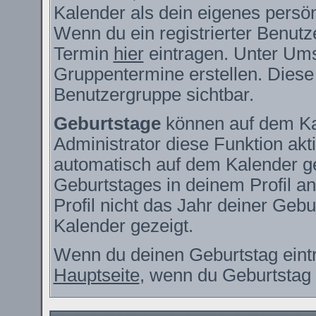
Kalender als dein eigenes persö
Wenn du ein registrierter Benutz
Termin
hier
eintragen. Unter Ums
Gruppentermine erstellen. Diese s
Benutzergruppe sichtbar.
Geburtstage
können auf dem Ka
Administrator diese Funktion akti
automatisch auf dem Kalender g
Geburtstages in deinem Profil 
Profil nicht das Jahr deiner Gebur
Kalender gezeigt.
Wenn du deinen Geburtstag eintr
Hauptseite
, wenn du Geburtstag 