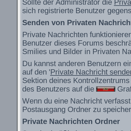
Sollte der Administrator die
Priv
sich registrierte Benutzer gegen
Senden von Privaten Nachrich
Private Nachrichten funktionieren
Benutzer dieses Forums beschrä
Smilies und Bilder in Privaten 
Du kannst anderen Benutzern ein
auf den '
Private Nachricht sende
Sektion deines Kontrollzentrums 
des Benutzers auf die
Grafi
Wenn du eine Nachricht verfasst,
Postausgang Ordner zu speicher
Private Nachrichten Ordner