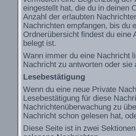
eingestellt hat, die du in deine
Anzahl der erlaubten Nachrichte
Nachrichten empfangen, bis du ei
Ordnerübersicht findest du eine 
belegt ist.
Wann immer du eine Nachricht lie
Nachricht zu antworten oder sie 
Lesebestätigung
Wenn du eine neue Private Nachr
Lesebestätigung für diese Nachric
Nachrichtenüberwachung zu über
Nachricht schon gelesen hat, ode
Diese Seite ist in zwei Sektione