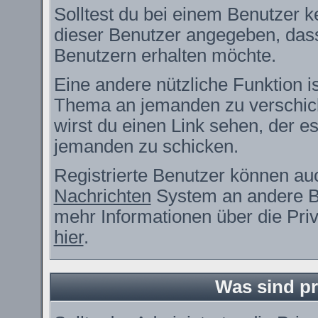
Solltest du bei einem Benutzer ke
dieser Benutzer angegeben, dass
Benutzern erhalten möchte.
Eine andere nützliche Funktion i
Thema an jemanden zu verschic
wirst du einen Link sehen, der es
jemanden zu schicken.
Registrierte Benutzer können a
Nachrichten
System an andere B
mehr Informationen über die Priv
hier
.
Was sind pr