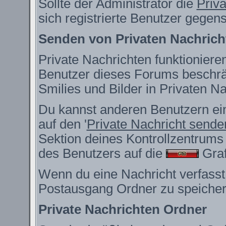
Sollte der Administrator die
Priv
sich registrierte Benutzer gegen
Senden von Privaten Nachrich
Private Nachrichten funktionieren
Benutzer dieses Forums beschrä
Smilies und Bilder in Privaten 
Du kannst anderen Benutzern ein
auf den '
Private Nachricht sende
Sektion deines Kontrollzentrums 
des Benutzers auf die
Grafi
Wenn du eine Nachricht verfasst,
Postausgang Ordner zu speicher
Private Nachrichten Ordner