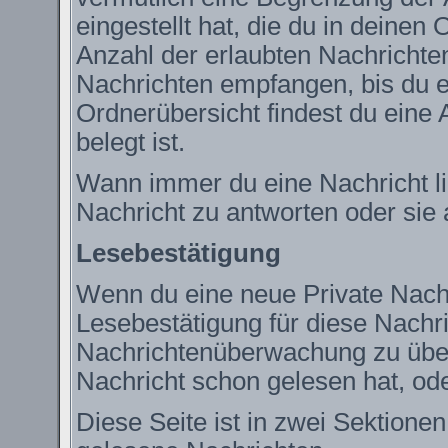
eingestellt hat, die du in deine
Anzahl der erlaubten Nachrichte
Nachrichten empfangen, bis du ei
Ordnerübersicht findest du eine 
belegt ist.
Wann immer du eine Nachricht lie
Nachricht zu antworten oder sie 
Lesebestätigung
Wenn du eine neue Private Nachr
Lesebestätigung für diese Nachric
Nachrichtenüberwachung zu über
Nachricht schon gelesen hat, ode
Diese Seite ist in zwei Sektione