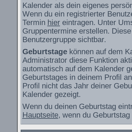
Kalender als dein eigenes persö
Wenn du ein registrierter Benutz
Termin
hier
eintragen. Unter Ums
Gruppentermine erstellen. Diese s
Benutzergruppe sichtbar.
Geburtstage
können auf dem Ka
Administrator diese Funktion akti
automatisch auf dem Kalender g
Geburtstages in deinem Profil 
Profil nicht das Jahr deiner Gebur
Kalender gezeigt.
Wenn du deinen Geburtstag eintr
Hauptseite
, wenn du Geburtstag 