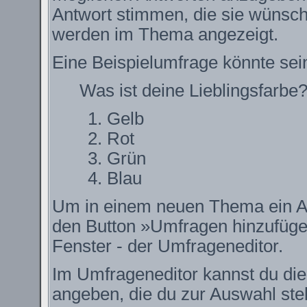
Antwort stimmen, die sie wünsch
werden im Thema angezeigt.
Eine Beispielumfrage könnte sei
Was ist deine Lieblingsfarbe
Gelb
Rot
Grün
Blau
Um in einem neuen Thema ein Ab
den Button »Umfragen hinzufügen.
Fenster - der Umfrageneditor.
Im Umfrageneditor kannst du die
angeben, die du zur Auswahl ste