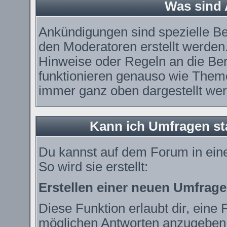
Was sind
Ankündigungen sind spezielle Be
den Moderatoren erstellt werden.
Hinweise oder Regeln an die Ben
funktionieren genauso wie Theme
immer ganz oben dargestellt we
Kann ich Umfragen st
Du kannst auf dem Forum in ei
So wird sie erstellt:
Erstellen einer neuen Umfrage
Diese Funktion erlaubt dir, eine 
möglichen Antworten anzugeben.