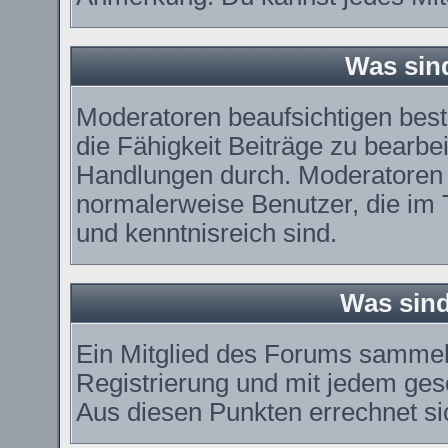
Was sin
Moderatoren beaufsichtigen bes
die Fähigkeit Beiträge zu bearbe
Handlungen durch. Moderatoren 
normalerweise Benutzer, die im
und kenntnisreich sind.
Was sind
Ein Mitglied des Forums sammel
Registrierung und mit jedem ges
Aus diesen Punkten errechnet si