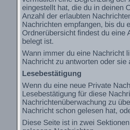
eingestellt hat, die du in deine
Anzahl der erlaubten Nachrichte
Nachrichten empfangen, bis du ei
Ordnerübersicht findest du eine 
belegt ist.
Wann immer du eine Nachricht lie
Nachricht zu antworten oder sie 
Lesebestätigung
Wenn du eine neue Private Nachr
Lesebestätigung für diese Nachric
Nachrichtenüberwachung zu über
Nachricht schon gelesen hat, ode
Diese Seite ist in zwei Sektione