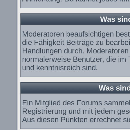
Was sin
Moderatoren beaufsichtigen bes
die Fähigkeit Beiträge zu bearbe
Handlungen durch. Moderatoren 
normalerweise Benutzer, die im
und kenntnisreich sind.
Was sind
Ein Mitglied des Forums sammel
Registrierung und mit jedem ges
Aus diesen Punkten errechnet si