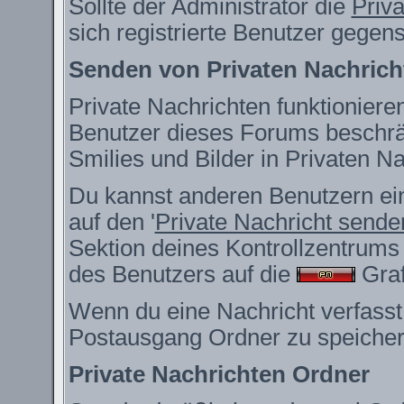
Sollte der Administrator die
Priv
sich registrierte Benutzer gegen
Senden von Privaten Nachrich
Private Nachrichten funktionieren
Benutzer dieses Forums beschrä
Smilies und Bilder in Privaten 
Du kannst anderen Benutzern ein
auf den '
Private Nachricht sende
Sektion deines Kontrollzentrums 
des Benutzers auf die
Grafi
Wenn du eine Nachricht verfasst,
Postausgang Ordner zu speicher
Private Nachrichten Ordner