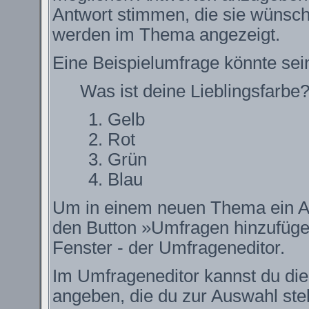
Antwort stimmen, die sie wünsch
werden im Thema angezeigt.
Eine Beispielumfrage könnte sei
Was ist deine Lieblingsfarbe
Gelb
Rot
Grün
Blau
Um in einem neuen Thema ein Ab
den Button »Umfragen hinzufügen.
Fenster - der Umfrageneditor.
Im Umfrageneditor kannst du die
angeben, die du zur Auswahl ste