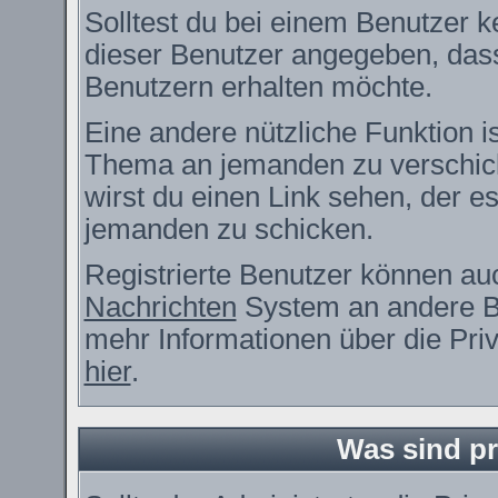
Solltest du bei einem Benutzer ke
dieser Benutzer angegeben, dass
Benutzern erhalten möchte.
Eine andere nützliche Funktion i
Thema an jemanden zu verschic
wirst du einen Link sehen, der es
jemanden zu schicken.
Registrierte Benutzer können a
Nachrichten
System an andere B
mehr Informationen über die Priv
hier
.
Was sind pr