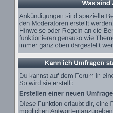
Was sind
Ankündigungen sind spezielle Be
den Moderatoren erstellt werden.
Hinweise oder Regeln an die Ben
funktionieren genauso wie Theme
immer ganz oben dargestellt we
Kann ich Umfragen st
Du kannst auf dem Forum in ei
So wird sie erstellt:
Erstellen einer neuen Umfrage
Diese Funktion erlaubt dir, eine 
möglichen Antworten anzugeben.