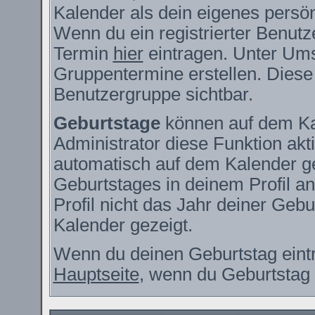
Kalender als dein eigenes persö
Wenn du ein registrierter Benutz
Termin
hier
eintragen. Unter Ums
Gruppentermine erstellen. Diese s
Benutzergruppe sichtbar.
Geburtstage
können auf dem Ka
Administrator diese Funktion akti
automatisch auf dem Kalender g
Geburtstages in deinem Profil 
Profil nicht das Jahr deiner Gebur
Kalender gezeigt.
Wenn du deinen Geburtstag eintr
Hauptseite
, wenn du Geburtstag 