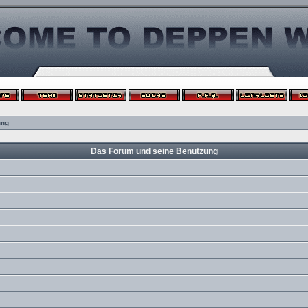
ung
Das Forum und seine Benutzung