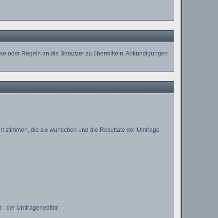
eise oder Regeln an die Benutzer zu übermitteln. Ankündigungen
ort stimmen, die sie wünschen und die Resultate der Umfrage
 - der Umfrageneditor.