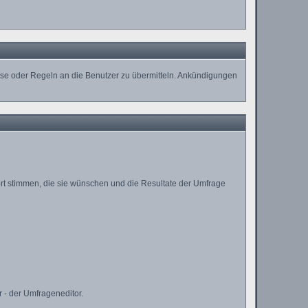
eise oder Regeln an die Benutzer zu übermitteln. Ankündigungen
ort stimmen, die sie wünschen und die Resultate der Umfrage
 - der Umfrageneditor.