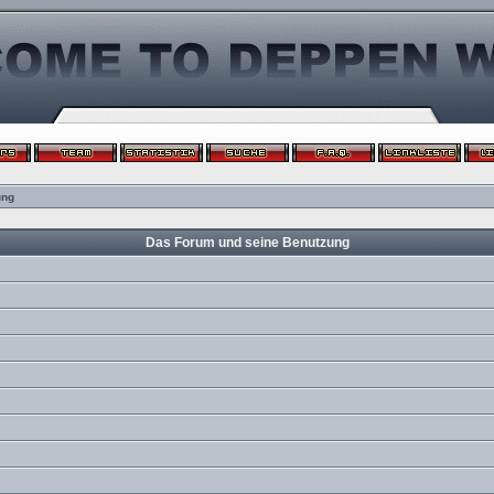
ung
Das Forum und seine Benutzung