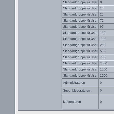
Standardgruppe für User
0
Standardgruppe für User
10
Standardgruppe für User
25
Standardgruppe für User
75
Standardgruppe für User
90
Standardgruppe für User
120
Standardgruppe für User
180
Standardgruppe für User
250
Standardgruppe für User
500
Standardgruppe für User
750
Standardgruppe für User
1000
Standardgruppe für User
1500
Standardgruppe für User
2000
Administratoren
0
Super Moderatoren
0
Moderatoren
0