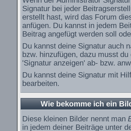
Wenn der Administrator Signature
Signatur bei jeder Beitragserste
erstellt hast, wird das Forum di
anfügen. Du kannst in jedem Bei
Beitrag angefügt werden soll oder
Du kannst deine Signatur auch n
bzw. hinzufügen, dazu musst du 
'Signatur anzeigen' ab- bzw. anw
Du kannst deine Signatur mit Hil
bearbeiten.
Wie bekomme ich ein Bi
Diese kleinen Bilder nennt man
in jedem deiner Beiträge unter 