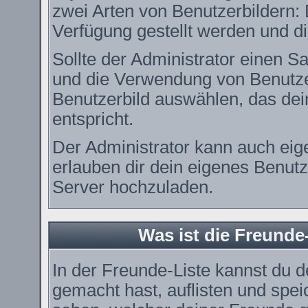
zwei Arten von Benutzerbildern: 
Verfügung gestellt werden und di
Sollte der Administrator einen Sa
und die Verwendung von Benutzer
Benutzerbild auswählen, das dei
entspricht.
Der Administrator kann auch eig
erlauben dir dein eigenes Benut
Server hochzuladen.
Was ist die Freunde-
In der Freunde-Liste kannst du 
gemacht hast, auflisten und spe