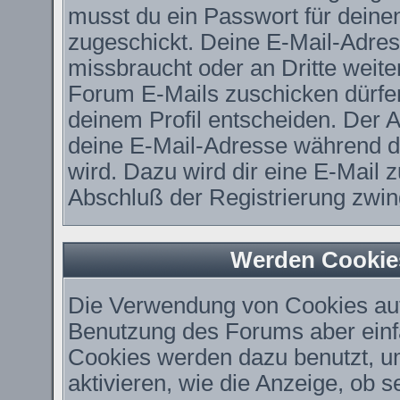
musst du ein Passwort für deine
zugeschickt. Deine E-Mail-Adres
missbraucht oder an Dritte weit
Forum E-Mails zuschicken dürfen,
deinem Profil entscheiden. Der 
deine E-Mail-Adresse während der
wird. Dazu wird dir eine E-Mail z
Abschluß der Registrierung zwing
Werden Cookie
Die Verwendung von Cookies auf 
Benutzung des Forums aber einf
Cookies werden dazu benutzt, u
aktivieren, wie die Anzeige, ob 