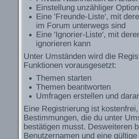
Einstellung unzähliger Option
Eine 'Freunde-Liste', mit de
im Forum unterwegs sind
Eine 'Ignorier-Liste', mit de
ignorieren kann
Unter Umständen wird die Regist
Funktionen vorausgesetzt:
Themen starten
Themen beantworten
Umfragen erstellen und dara
Eine Registrierung ist kostenfrei
Bestimmungen, die du unter Ums
bestätigen musst. Desweiteren be
Benutzernamen und eine gültige 