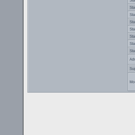
Sta
Sta
Sta
Sta
Sta
Sta
Sta
Sta
Adm
Su
Mo