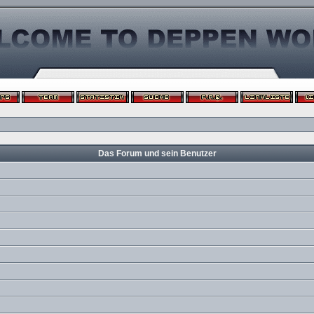
Das Forum und sein Benutzer