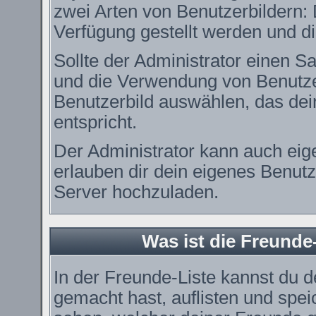
zwei Arten von Benutzerbildern: 
Verfügung gestellt werden und di
Sollte der Administrator einen Sa
und die Verwendung von Benutzer
Benutzerbild auswählen, das dei
entspricht.
Der Administrator kann auch eig
erlauben dir dein eigenes Benut
Server hochzuladen.
Was ist die Freunde-
In der Freunde-Liste kannst du 
gemacht hast, auflisten und spe