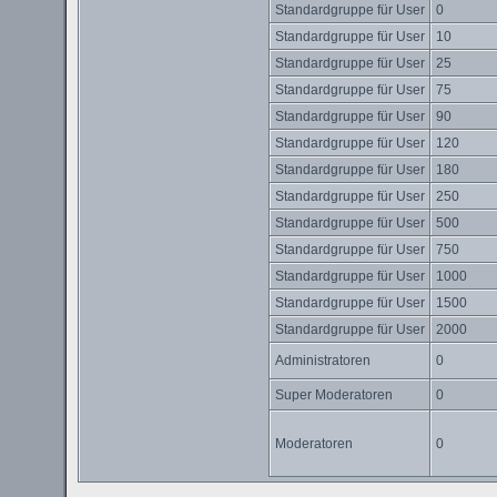
Standardgruppe für User
0
Standardgruppe für User
10
Standardgruppe für User
25
Standardgruppe für User
75
Standardgruppe für User
90
Standardgruppe für User
120
Standardgruppe für User
180
Standardgruppe für User
250
Standardgruppe für User
500
Standardgruppe für User
750
Standardgruppe für User
1000
Standardgruppe für User
1500
Standardgruppe für User
2000
Administratoren
0
Super Moderatoren
0
Moderatoren
0