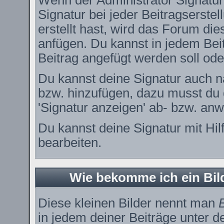
Wenn der Administrator Signature
Signatur bei jeder Beitragserste
erstellt hast, wird das Forum di
anfügen. Du kannst in jedem Bei
Beitrag angefügt werden soll oder
Du kannst deine Signatur auch n
bzw. hinzufügen, dazu musst du 
'Signatur anzeigen' ab- bzw. anw
Du kannst deine Signatur mit Hil
bearbeiten.
Wie bekomme ich ein Bi
Diese kleinen Bilder nennt man
in jedem deiner Beiträge unter 