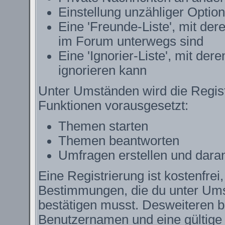
Einstellung unzähliger Option
Eine 'Freunde-Liste', mit de
im Forum unterwegs sind
Eine 'Ignorier-Liste', mit de
ignorieren kann
Unter Umständen wird die Regist
Funktionen vorausgesetzt:
Themen starten
Themen beantworten
Umfragen erstellen und dara
Eine Registrierung ist kostenfrei
Bestimmungen, die du unter Ums
bestätigen musst. Desweiteren be
Benutzernamen und eine gültige 