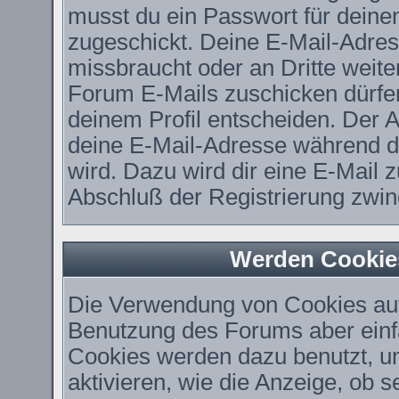
musst du ein Passwort für deine
zugeschickt. Deine E-Mail-Adres
missbraucht oder an Dritte weit
Forum E-Mails zuschicken dürfen,
deinem Profil entscheiden. Der 
deine E-Mail-Adresse während der
wird. Dazu wird dir eine E-Mail z
Abschluß der Registrierung zwing
Werden Cookie
Die Verwendung von Cookies auf 
Benutzung des Forums aber einf
Cookies werden dazu benutzt, u
aktivieren, wie die Anzeige, ob 