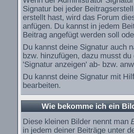
Wenn der Administrator Signature
Signatur bei jeder Beitragserste
erstellt hast, wird das Forum di
anfügen. Du kannst in jedem Bei
Beitrag angefügt werden soll oder
Du kannst deine Signatur auch n
bzw. hinzufügen, dazu musst du 
'Signatur anzeigen' ab- bzw. anw
Du kannst deine Signatur mit Hil
bearbeiten.
Wie bekomme ich ein Bi
Diese kleinen Bilder nennt man
in jedem deiner Beiträge unter 