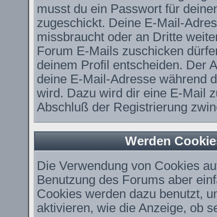
musst du ein Passwort für deine
zugeschickt. Deine E-Mail-Adres
missbraucht oder an Dritte weit
Forum E-Mails zuschicken dürfen,
deinem Profil entscheiden. Der 
deine E-Mail-Adresse während der
wird. Dazu wird dir eine E-Mail z
Abschluß der Registrierung zwing
Werden Cookie
Die Verwendung von Cookies auf 
Benutzung des Forums aber einf
Cookies werden dazu benutzt, u
aktivieren, wie die Anzeige, ob 