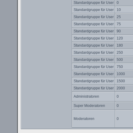
Standardgruppe für User
0
Standardgruppe für User
10
Standardgruppe für User
25
Standardgruppe für User
75
Standardgruppe für User
90
Standardgruppe für User
120
Standardgruppe für User
180
Standardgruppe für User
250
Standardgruppe für User
500
Standardgruppe für User
750
Standardgruppe für User
1000
Standardgruppe für User
1500
Standardgruppe für User
2000
Administratoren
0
Super Moderatoren
0
Moderatoren
0