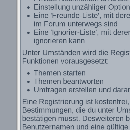
Einstellung unzähliger Option
Eine 'Freunde-Liste', mit de
im Forum unterwegs sind
Eine 'Ignorier-Liste', mit de
ignorieren kann
Unter Umständen wird die Regist
Funktionen vorausgesetzt:
Themen starten
Themen beantworten
Umfragen erstellen und dara
Eine Registrierung ist kostenfrei
Bestimmungen, die du unter Ums
bestätigen musst. Desweiteren be
Benutzernamen und eine gültige 