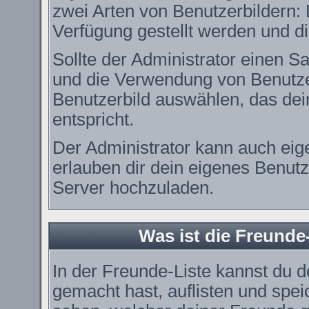
zwei Arten von Benutzerbildern: 
Verfügung gestellt werden und di
Sollte der Administrator einen Sa
und die Verwendung von Benutzer
Benutzerbild auswählen, das dei
entspricht.
Der Administrator kann auch eig
erlauben dir dein eigenes Benut
Server hochzuladen.
Was ist die Freunde-
In der Freunde-Liste kannst du 
gemacht hast, auflisten und spe