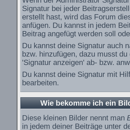
Wenn der Administrator Signature
Signatur bei jeder Beitragserste
erstellt hast, wird das Forum di
anfügen. Du kannst in jedem Bei
Beitrag angefügt werden soll oder
Du kannst deine Signatur auch n
bzw. hinzufügen, dazu musst du 
'Signatur anzeigen' ab- bzw. anw
Du kannst deine Signatur mit Hil
bearbeiten.
Wie bekomme ich ein Bi
Diese kleinen Bilder nennt man
in jedem deiner Beiträge unter 