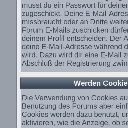
musst du ein Passwort für deine
zugeschickt. Deine E-Mail-Adres
missbraucht oder an Dritte weit
Forum E-Mails zuschicken dürfen,
deinem Profil entscheiden. Der 
deine E-Mail-Adresse während der
wird. Dazu wird dir eine E-Mail z
Abschluß der Registrierung zwing
Werden Cookie
Die Verwendung von Cookies auf 
Benutzung des Forums aber einf
Cookies werden dazu benutzt, u
aktivieren, wie die Anzeige, ob 