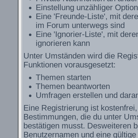
Einstellung unzähliger Option
Eine 'Freunde-Liste', mit de
im Forum unterwegs sind
Eine 'Ignorier-Liste', mit de
ignorieren kann
Unter Umständen wird die Regist
Funktionen vorausgesetzt:
Themen starten
Themen beantworten
Umfragen erstellen und dara
Eine Registrierung ist kostenfrei
Bestimmungen, die du unter Ums
bestätigen musst. Desweiteren be
Benutzernamen und eine gültige 