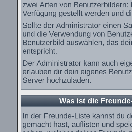
zwei Arten von Benutzerbildern: 
Verfügung gestellt werden und di
Sollte der Administrator einen Sa
und die Verwendung von Benutzer
Benutzerbild auswählen, das dei
entspricht.
Der Administrator kann auch eig
erlauben dir dein eigenes Benut
Server hochzuladen.
Was ist die Freunde-
In der Freunde-Liste kannst du 
gemacht hast, auflisten und spe