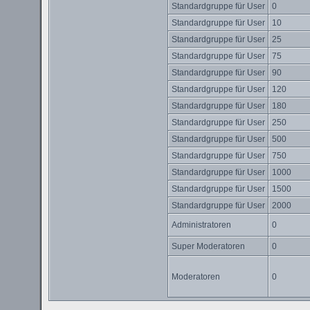
Standardgruppe für User
0
Standardgruppe für User
10
Standardgruppe für User
25
Standardgruppe für User
75
Standardgruppe für User
90
Standardgruppe für User
120
Standardgruppe für User
180
Standardgruppe für User
250
Standardgruppe für User
500
Standardgruppe für User
750
Standardgruppe für User
1000
Standardgruppe für User
1500
Standardgruppe für User
2000
Administratoren
0
Super Moderatoren
0
Moderatoren
0