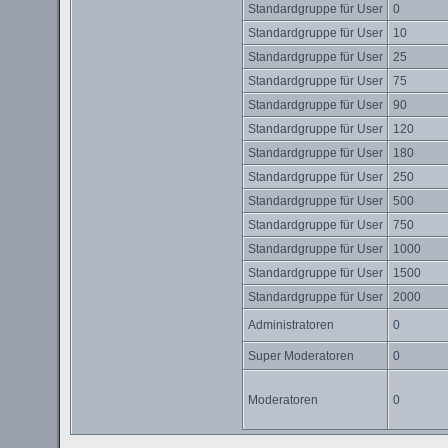
Standardgruppe für User
0
Standardgruppe für User
10
Standardgruppe für User
25
Standardgruppe für User
75
Standardgruppe für User
90
Standardgruppe für User
120
Standardgruppe für User
180
Standardgruppe für User
250
Standardgruppe für User
500
Standardgruppe für User
750
Standardgruppe für User
1000
Standardgruppe für User
1500
Standardgruppe für User
2000
Administratoren
0
Super Moderatoren
0
Moderatoren
0