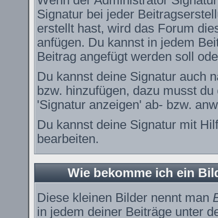
Wenn der Administrator Signature
Signatur bei jeder Beitragserste
erstellt hast, wird das Forum di
anfügen. Du kannst in jedem Bei
Beitrag angefügt werden soll oder
Du kannst deine Signatur auch n
bzw. hinzufügen, dazu musst du 
'Signatur anzeigen' ab- bzw. anw
Du kannst deine Signatur mit Hil
bearbeiten.
Wie bekomme ich ein Bi
Diese kleinen Bilder nennt man
in jedem deiner Beiträge unter 