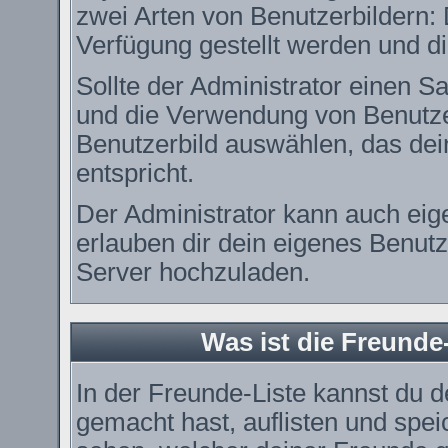
zwei Arten von Benutzerbildern: 
Verfügung gestellt werden und di
Sollte der Administrator einen Sa
und die Verwendung von Benutzer
Benutzerbild auswählen, das dei
entspricht.
Der Administrator kann auch eig
erlauben dir dein eigenes Benut
Server hochzuladen.
Was ist die Freunde-
In der Freunde-Liste kannst du 
gemacht hast, auflisten und spe