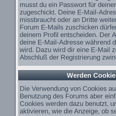
musst du ein Passwort für deine
zugeschickt. Deine E-Mail-Adres
missbraucht oder an Dritte weit
Forum E-Mails zuschicken dürfen,
deinem Profil entscheiden. Der 
deine E-Mail-Adresse während der
wird. Dazu wird dir eine E-Mail z
Abschluß der Registrierung zwing
Werden Cookie
Die Verwendung von Cookies auf 
Benutzung des Forums aber einf
Cookies werden dazu benutzt, u
aktivieren, wie die Anzeige, ob 