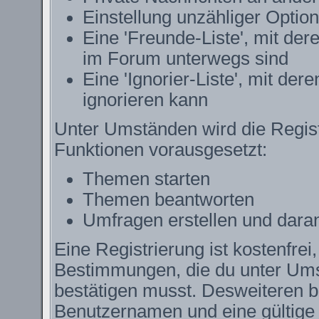
Einstellung unzähliger Option
Eine 'Freunde-Liste', mit de
im Forum unterwegs sind
Eine 'Ignorier-Liste', mit de
ignorieren kann
Unter Umständen wird die Regist
Funktionen vorausgesetzt:
Themen starten
Themen beantworten
Umfragen erstellen und dara
Eine Registrierung ist kostenfrei
Bestimmungen, die du unter Ums
bestätigen musst. Desweiteren be
Benutzernamen und eine gültige 