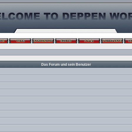
Das Forum und sein Benutzer