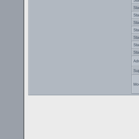
Sta
Sta
Sta
Sta
Sta
Sta
Sta
Sta
Adm
Su
Mo