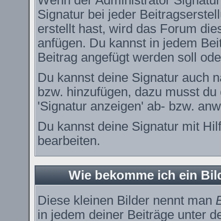
Wenn der Administrator Signature
Signatur bei jeder Beitragserste
erstellt hast, wird das Forum di
anfügen. Du kannst in jedem Bei
Beitrag angefügt werden soll oder
Du kannst deine Signatur auch n
bzw. hinzufügen, dazu musst du 
'Signatur anzeigen' ab- bzw. anw
Du kannst deine Signatur mit Hil
bearbeiten.
Wie bekomme ich ein Bi
Diese kleinen Bilder nennt man
in jedem deiner Beiträge unter 