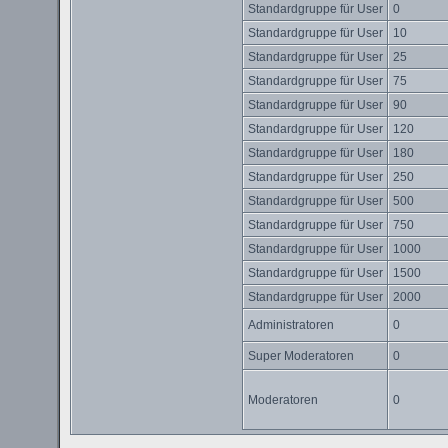
Standardgruppe für User
0
Standardgruppe für User
10
Standardgruppe für User
25
Standardgruppe für User
75
Standardgruppe für User
90
Standardgruppe für User
120
Standardgruppe für User
180
Standardgruppe für User
250
Standardgruppe für User
500
Standardgruppe für User
750
Standardgruppe für User
1000
Standardgruppe für User
1500
Standardgruppe für User
2000
Administratoren
0
Super Moderatoren
0
Moderatoren
0