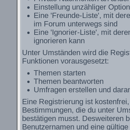
Einstellung unzähliger Option
Eine 'Freunde-Liste', mit de
im Forum unterwegs sind
Eine 'Ignorier-Liste', mit de
ignorieren kann
Unter Umständen wird die Regist
Funktionen vorausgesetzt:
Themen starten
Themen beantworten
Umfragen erstellen und dara
Eine Registrierung ist kostenfrei
Bestimmungen, die du unter Ums
bestätigen musst. Desweiteren be
Benutzernamen und eine gültige 