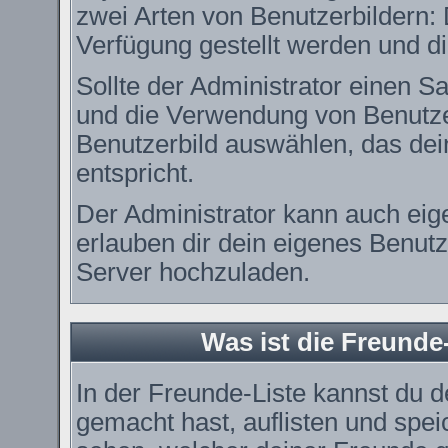
zwei Arten von Benutzerbildern: 
Verfügung gestellt werden und di
Sollte der Administrator einen Sa
und die Verwendung von Benutzer
Benutzerbild auswählen, das dei
entspricht.
Der Administrator kann auch eig
erlauben dir dein eigenes Benut
Server hochzuladen.
Was ist die Freunde-
In der Freunde-Liste kannst du 
gemacht hast, auflisten und spe