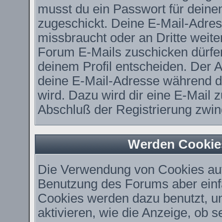
musst du ein Passwort für deine
zugeschickt. Deine E-Mail-Adres
missbraucht oder an Dritte weit
Forum E-Mails zuschicken dürfen,
deinem Profil entscheiden. Der 
deine E-Mail-Adresse während der
wird. Dazu wird dir eine E-Mail z
Abschluß der Registrierung zwing
Werden Cookie
Die Verwendung von Cookies auf 
Benutzung des Forums aber einf
Cookies werden dazu benutzt, u
aktivieren, wie die Anzeige, ob 