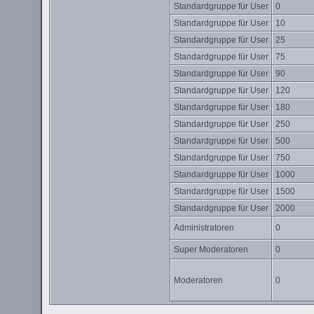
Standardgruppe für User
0
Standardgruppe für User
10
Standardgruppe für User
25
Standardgruppe für User
75
Standardgruppe für User
90
Standardgruppe für User
120
Standardgruppe für User
180
Standardgruppe für User
250
Standardgruppe für User
500
Standardgruppe für User
750
Standardgruppe für User
1000
Standardgruppe für User
1500
Standardgruppe für User
2000
Administratoren
0
Super Moderatoren
0
Moderatoren
0