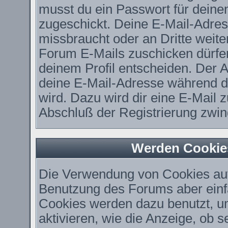
musst du ein Passwort für deine
zugeschickt. Deine E-Mail-Adres
missbraucht oder an Dritte weit
Forum E-Mails zuschicken dürfen,
deinem Profil entscheiden. Der 
deine E-Mail-Adresse während der
wird. Dazu wird dir eine E-Mail z
Abschluß der Registrierung zwing
Werden Cookie
Die Verwendung von Cookies auf 
Benutzung des Forums aber einf
Cookies werden dazu benutzt, u
aktivieren, wie die Anzeige, ob 