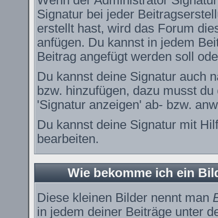
Wenn der Administrator Signature
Signatur bei jeder Beitragserste
erstellt hast, wird das Forum di
anfügen. Du kannst in jedem Bei
Beitrag angefügt werden soll oder
Du kannst deine Signatur auch n
bzw. hinzufügen, dazu musst du 
'Signatur anzeigen' ab- bzw. anw
Du kannst deine Signatur mit Hil
bearbeiten.
Wie bekomme ich ein Bi
Diese kleinen Bilder nennt man
in jedem deiner Beiträge unter 