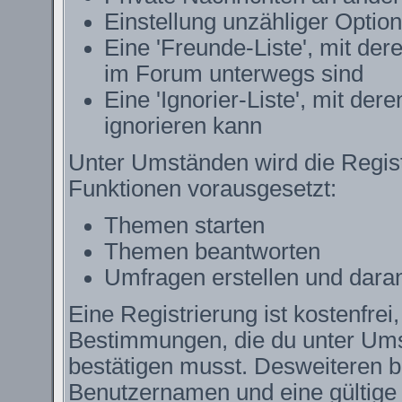
Einstellung unzähliger Option
Eine 'Freunde-Liste', mit de
im Forum unterwegs sind
Eine 'Ignorier-Liste', mit de
ignorieren kann
Unter Umständen wird die Regist
Funktionen vorausgesetzt:
Themen starten
Themen beantworten
Umfragen erstellen und dara
Eine Registrierung ist kostenfrei
Bestimmungen, die du unter Ums
bestätigen musst. Desweiteren be
Benutzernamen und eine gültige 