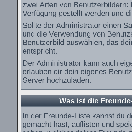
zwei Arten von Benutzerbildern: 
Verfügung gestellt werden und di
Sollte der Administrator einen Sa
und die Verwendung von Benutzer
Benutzerbild auswählen, das dei
entspricht.
Der Administrator kann auch eig
erlauben dir dein eigenes Benut
Server hochzuladen.
Was ist die Freunde-
In der Freunde-Liste kannst du 
gemacht hast, auflisten und spe