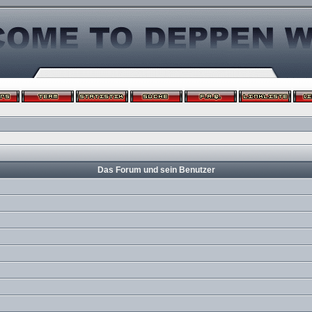
Das Forum und sein Benutzer