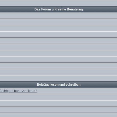
Das Forum und seine Benutzung
Beiträge lesen und schreiben
 Beiträgen benutzen kann?