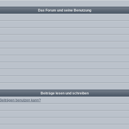
Das Forum und seine Benutzung
Beiträge lesen und schreiben
 Beiträgen benutzen kann?