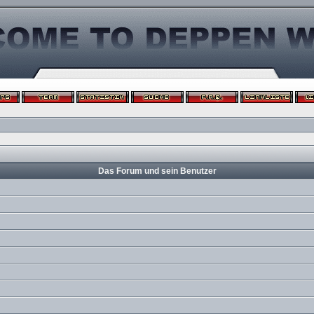
Das Forum und sein Benutzer