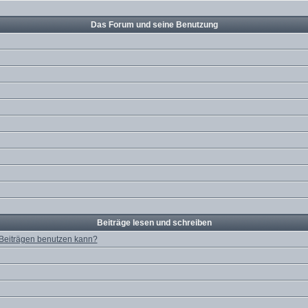
Das Forum und seine Benutzung
Beiträge lesen und schreiben
 Beiträgen benutzen kann?