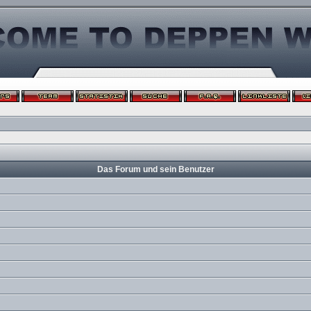
Das Forum und sein Benutzer