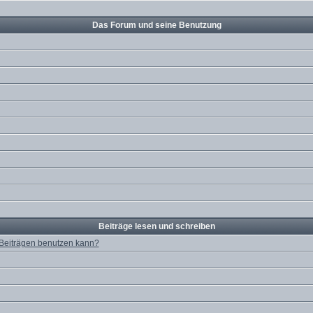
Das Forum und seine Benutzung
Beiträge lesen und schreiben
 Beiträgen benutzen kann?