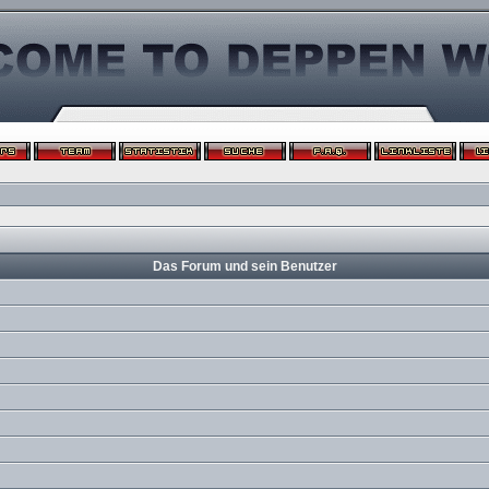
Das Forum und sein Benutzer