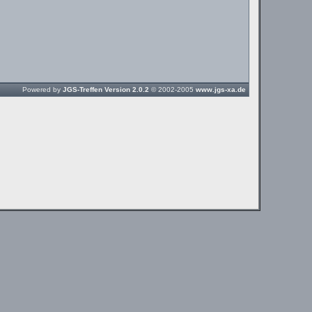
Powered by
JGS-Treffen Version 2.0.2
© 2002-2005
www.jgs-xa.de