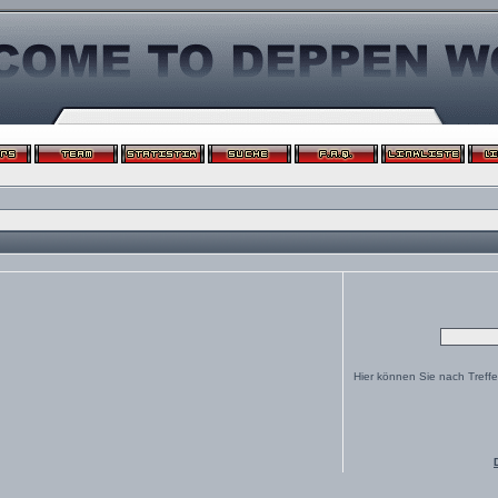
Hier können Sie nach Treff