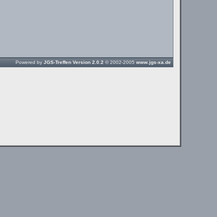
Powered by
JGS-Treffen Version 2.0.2
© 2002-2005
www.jgs-xa.de