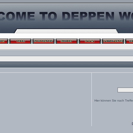
Hier können Sie nach Treff