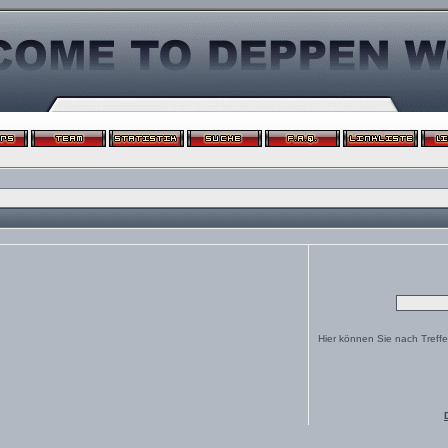
Hier können Sie nach Treff