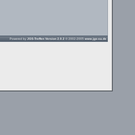
Powered by
JGS-Treffen Version 2.0.2
© 2002-2005
www.jgs-xa.de