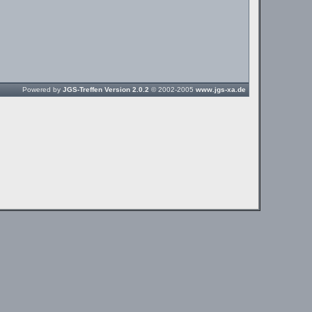
Powered by
JGS-Treffen Version 2.0.2
© 2002-2005
www.jgs-xa.de