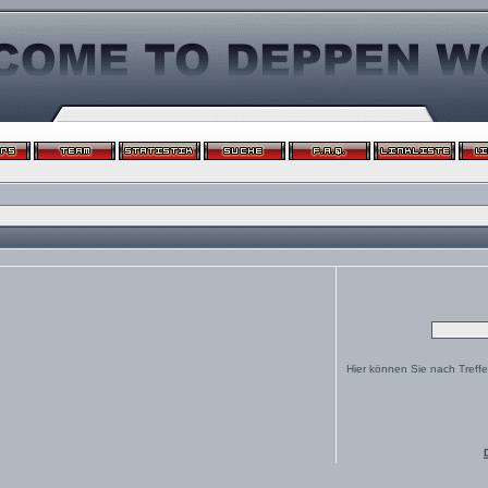
Hier können Sie nach Treff