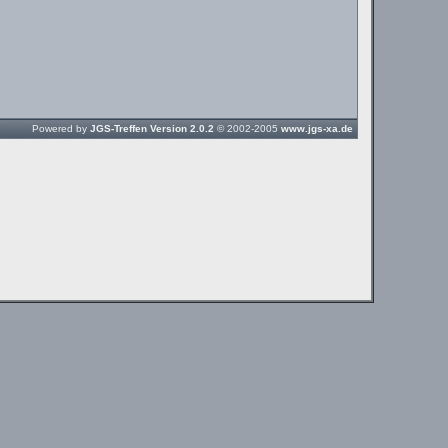
Powered by
JGS-Treffen Version 2.0.2
© 2002-2005
www.jgs-xa.de