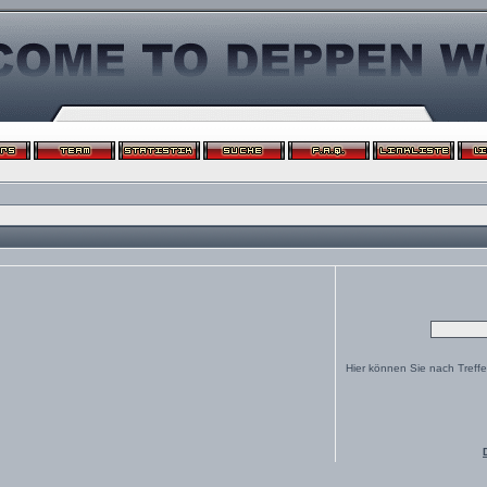
Hier können Sie nach Treff