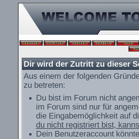
Dir wird der Zutritt zu dieser S
Aus einem der folgenden Gründe f
zu betreten:
Du bist im Forum nicht ange
im Forum sind nur für angeme
die Eingabemöglichkeit auf d
du nicht registriert bist, kann
Dein Benutzeraccount könnte