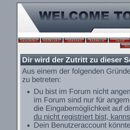
Dir wird der Zutritt zu dieser S
Aus einem der folgenden Gründe f
zu betreten:
Du bist im Forum nicht ange
im Forum sind nur für angeme
die Eingabemöglichkeit auf d
du nicht registriert bist, kann
Dein Benutzeraccount könnte