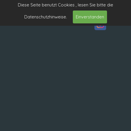
Diese Seite benutzt Cookies , lesen Sie bitte die
Datenschutzhinweise.
Einverstanden