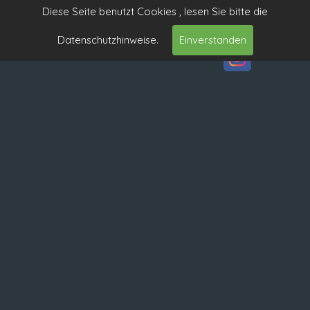
Diese Seite benutzt Cookies , lesen Sie bitte die
Datenschutzhinweise.
Einverstanden