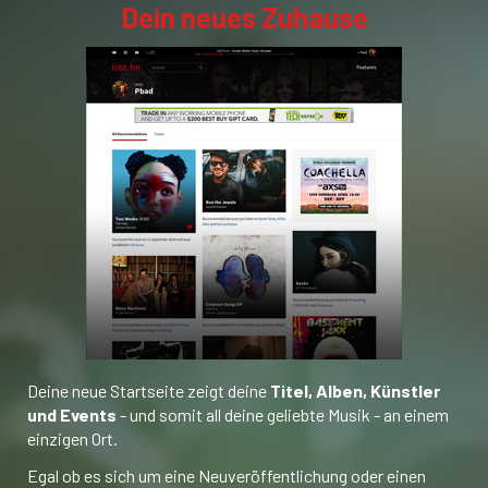
Dein neues Zuhause
Deine neue Startseite zeigt deine
Titel, Alben, Künstler
und Events
- und somit all deine geliebte Musik - an einem
einzigen Ort.
Egal ob es sich um eine Neuveröffentlichung oder einen