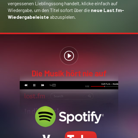
vergessenen Lieblingssong handelt, klicke einfach auf
Wiedergabe, um den Titel sofort über die
neue Last.fm-
Wiedergabeleiste
abzuspielen.
Die Musik hört nie auf