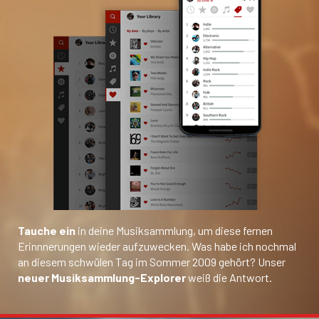
Tauche ein
in deine Musiksammlung, um diese fernen
Erinnnerungen wieder aufzuwecken. Was habe ich nochmal
an diesem schwülen Tag im Sommer 2009 gehört? Unser
neuer Musiksammlung-Explorer
weiß die Antwort.