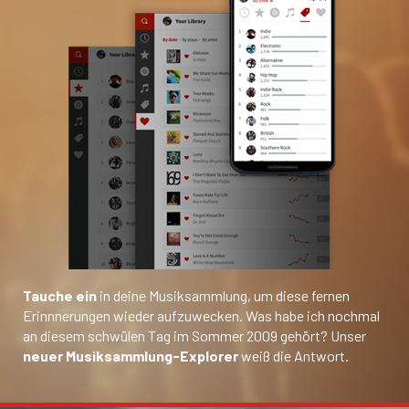
Tauche ein
in deine Musiksammlung, um diese fernen
Erinnnerungen wieder aufzuwecken. Was habe ich nochmal
an diesem schwülen Tag im Sommer 2009 gehört? Unser
neuer Musiksammlung-Explorer
weiß die Antwort.