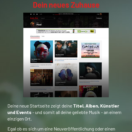
Dein neues Zuhause
Deine neue Startseite zeigt deine
Titel, Alben, Künstler
und Events
- und somit all deine geliebte Musik - an einem
einzigen Ort.
Egal ob es sich um eine Neuveröffentlichung oder einen