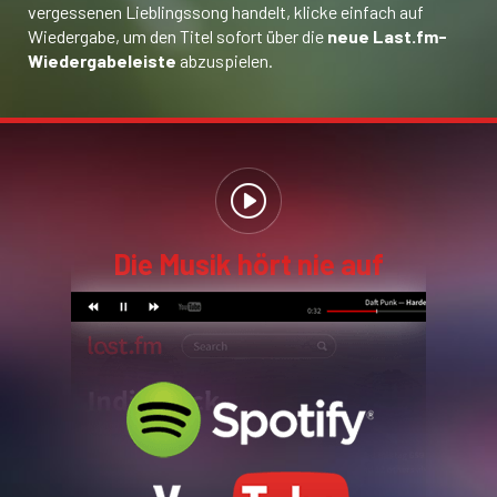
vergessenen Lieblingssong handelt, klicke einfach auf
Wiedergabe, um den Titel sofort über die
neue Last.fm-
Wiedergabeleiste
abzuspielen.
Die Musik hört nie auf