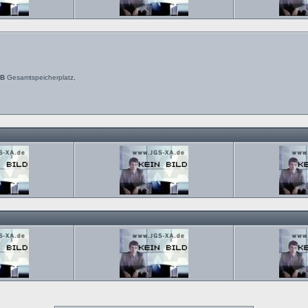
MB
Gesamtspeicherplatz,