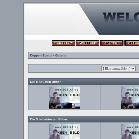
Deppen Board
» Galerie
Die 5 neusten Bilder
Die 5 beliebtesten Bilder