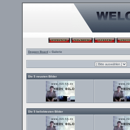
Deppen Board
» Galerie
Die 5 neusten Bilder
Die 5 beliebtesten Bilder