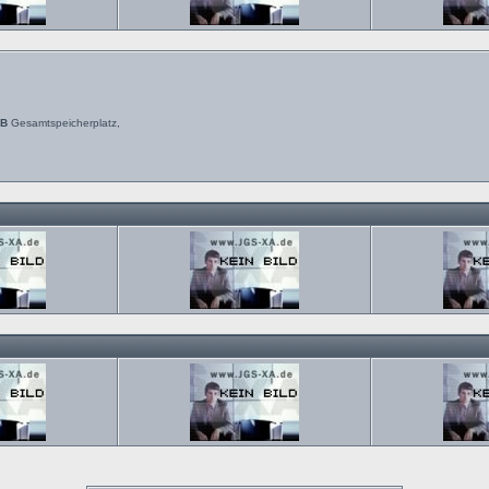
MB
Gesamtspeicherplatz,