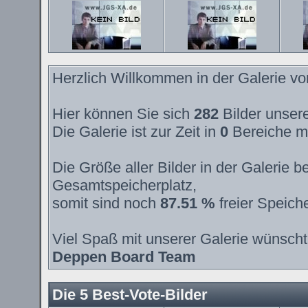
Herzlich Willkommen in der Galerie v
Hier können Sie sich
282
Bilder unsere
Die Galerie ist zur Zeit in
0
Bereiche m
Die Größe aller Bilder in der Galerie
Gesamtspeicherplatz,
somit sind noch
87.51 %
freier Speiche
Viel Spaß mit unserer Galerie wünscht
Deppen Board Team
Die 5 Best-Vote-Bilder