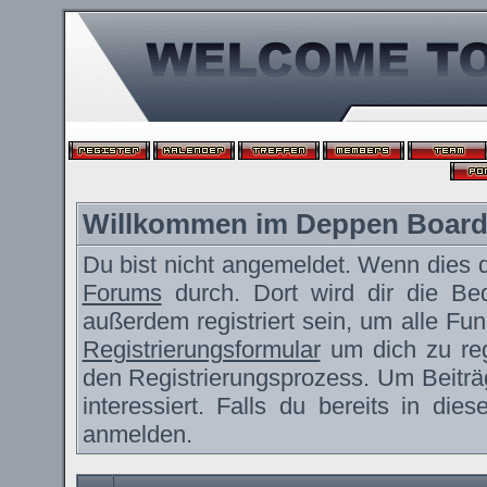
Willkommen im Deppen Boar
Du bist nicht angemeldet. Wenn dies de
Forums
durch. Dort wird dir die Be
außerdem registriert sein, um alle F
Registrierungsformular
um dich zu reg
den Registrierungsprozess. Um Beiträ
interessiert. Falls du bereits in die
anmelden.