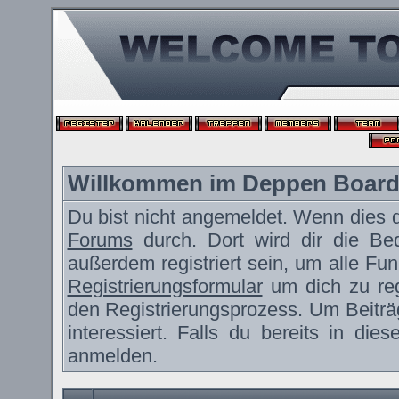
Willkommen im Deppen Boar
Du bist nicht angemeldet. Wenn dies de
Forums
durch. Dort wird dir die Be
außerdem registriert sein, um alle F
Registrierungsformular
um dich zu reg
den Registrierungsprozess. Um Beiträ
interessiert. Falls du bereits in die
anmelden.