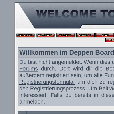
Willkommen im Deppen Boar
Du bist nicht angemeldet. Wenn dies de
Forums
durch. Dort wird dir die Be
außerdem registriert sein, um alle F
Registrierungsformular
um dich zu reg
den Registrierungsprozess. Um Beiträ
interessiert. Falls du bereits in die
anmelden.