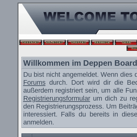
Willkommen im Deppen Boar
Du bist nicht angemeldet. Wenn dies de
Forums
durch. Dort wird dir die Be
außerdem registriert sein, um alle F
Registrierungsformular
um dich zu reg
den Registrierungsprozess. Um Beiträ
interessiert. Falls du bereits in die
anmelden.