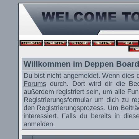
Willkommen im Deppen Boar
Du bist nicht angemeldet. Wenn dies de
Forums
durch. Dort wird dir die Be
außerdem registriert sein, um alle F
Registrierungsformular
um dich zu reg
den Registrierungsprozess. Um Beiträ
interessiert. Falls du bereits in die
anmelden.