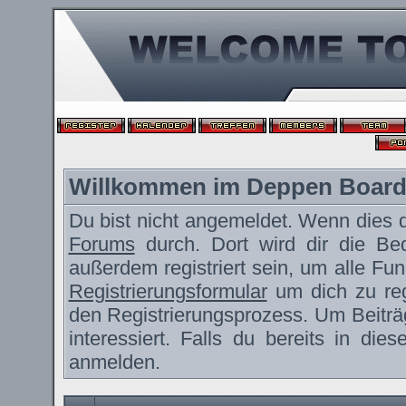
Willkommen im Deppen Boar
Du bist nicht angemeldet. Wenn dies de
Forums
durch. Dort wird dir die Be
außerdem registriert sein, um alle F
Registrierungsformular
um dich zu reg
den Registrierungsprozess. Um Beiträ
interessiert. Falls du bereits in die
anmelden.