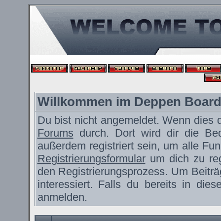
Willkommen im Deppen Boar
Du bist nicht angemeldet. Wenn dies de
Forums
durch. Dort wird dir die Be
außerdem registriert sein, um alle F
Registrierungsformular
um dich zu reg
den Registrierungsprozess. Um Beiträ
interessiert. Falls du bereits in die
anmelden.