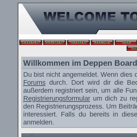
Willkommen im Deppen Boar
Du bist nicht angemeldet. Wenn dies de
Forums
durch. Dort wird dir die Be
außerdem registriert sein, um alle F
Registrierungsformular
um dich zu reg
den Registrierungsprozess. Um Beiträ
interessiert. Falls du bereits in die
anmelden.