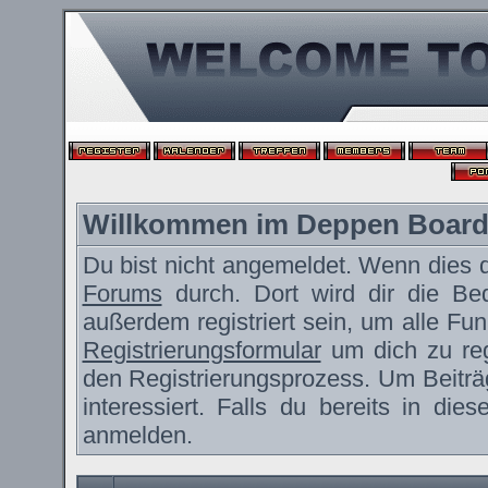
Willkommen im Deppen Boar
Du bist nicht angemeldet. Wenn dies de
Forums
durch. Dort wird dir die Be
außerdem registriert sein, um alle F
Registrierungsformular
um dich zu reg
den Registrierungsprozess. Um Beiträ
interessiert. Falls du bereits in die
anmelden.