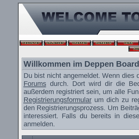
Willkommen im Deppen Boar
Du bist nicht angemeldet. Wenn dies de
Forums
durch. Dort wird dir die Be
außerdem registriert sein, um alle F
Registrierungsformular
um dich zu reg
den Registrierungsprozess. Um Beiträ
interessiert. Falls du bereits in die
anmelden.